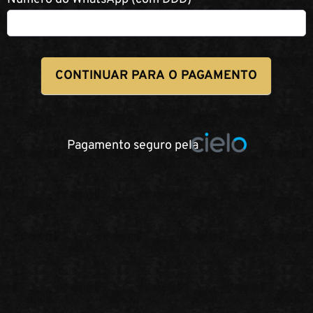
CONTINUAR PARA O PAGAMENTO
Pagamento seguro pela