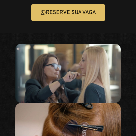
RESERVE SUA VAGA