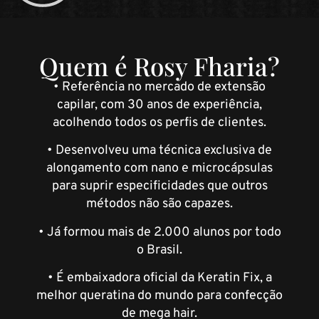
Quem é Rosy Fharia?
• Referência no mercado de extensão
capilar, com 30 anos de experiência,
acolhendo todos os perfis de clientes.
• Desenvolveu uma técnica exclusiva de
alongamento com nano e microcápsulas
para suprir especificidades que outros
métodos não são capazes.
• Já formou mais de 2.000 alunos por todo
o Brasil.
• É embaixadora oficial da Keratin Fix, a
melhor queratina do mundo para confecção
de mega hair.