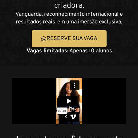
criadora.
Vanguarda, reconhecimento internacional e
resultados reais em uma imersão exclusiva.
RESERVE SUA VAGA
Vagas limitadas:
Apenas 10 alunos