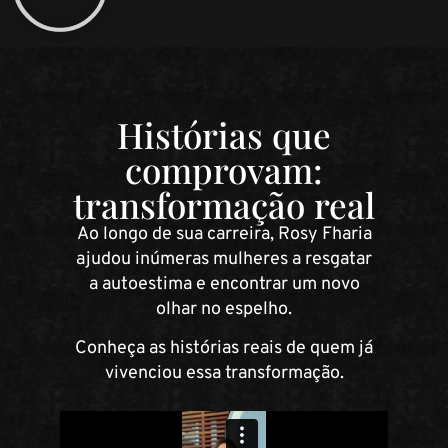
Histórias que
comprovam:
transformação real
Ao longo de sua carreira, Rosy Fharia
ajudou inúmeras mulheres a resgatar
a autoestima e encontrar um novo
olhar no espelho.
Conheça as histórias reais de quem já
vivenciou essa transformação.