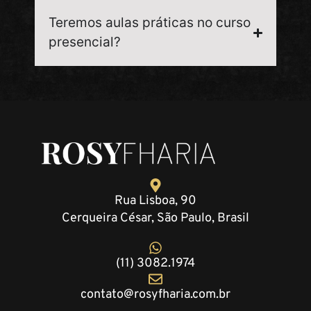
Teremos aulas práticas no curso
presencial?
Rua Lisboa, 90
Cerqueira César, São Paulo, Brasil
(11) 3082.1974
contato@rosyfharia.com.br