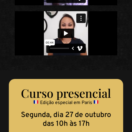
Curso presencial
Edição especial em Paris
Segunda, dia 27 de outubro
das 10h às 17h