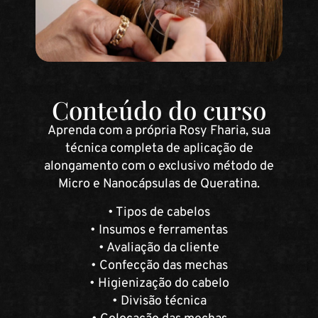
Conteúdo do curso
Aprenda com a própria Rosy Fharia, sua
técnica completa de aplicação de
alongamento com o exclusivo método de
Micro e Nanocápsulas de Queratina.
• Tipos de cabelos
• Insumos e ferramentas
• Avaliação da cliente
• Confecção das mechas
• Higienização do cabelo
• Divisão técnica