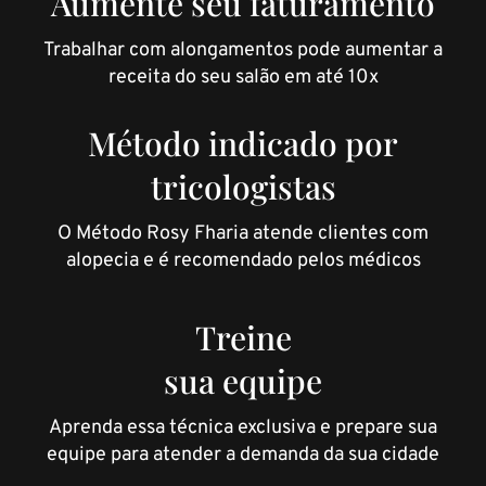
Aumente seu faturamento
Trabalhar com alongamentos pode aumentar a
receita do seu salão em até 10x
Método indicado por
tricologistas
O Método Rosy Fharia atende clientes com
alopecia e é recomendado pelos médicos
Treine
sua equipe
Aprenda essa técnica exclusiva e prepare sua
equipe para atender a demanda da sua cidade