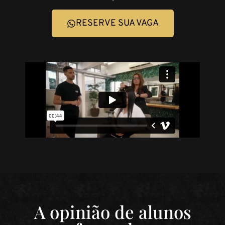
RESERVE SUA VAGA
A opinião de alunos