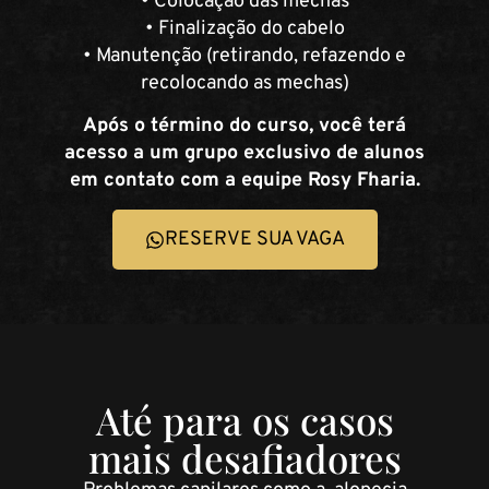
• Colocação das mechas
• Finalização do cabelo
• Manutenção (retirando, refazendo e
recolocando as mechas)
Após o término do curso, você terá
acesso a um grupo exclusivo de alunos
em contato com a equipe Rosy Fharia.
RESERVE SUA VAGA
Até para os casos
mais desafiadores