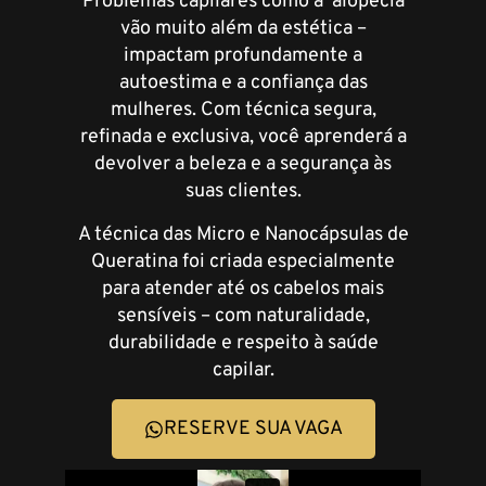
Problemas capilares como a alopecia
vão muito além da estética –
impactam profundamente a
autoestima e a confiança das
mulheres. Com técnica segura,
refinada e exclusiva, você aprenderá a
devolver a beleza e a segurança às
suas clientes.
A técnica das Micro e Nanocápsulas de
Queratina foi criada especialmente
para atender até os cabelos mais
sensíveis – com naturalidade,
durabilidade e respeito à saúde
capilar.
RESERVE SUA VAGA