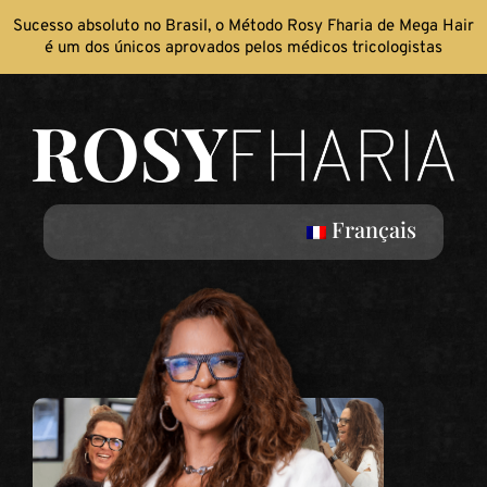
Sucesso absoluto no Brasil, o Método Rosy Fharia de Mega Hair
é um dos únicos aprovados pelos médicos tricologistas
Français