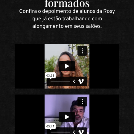
formados
Confira o depoimento de alunos da Rosy
que já estão trabalhando com
alongamento em seus salões.