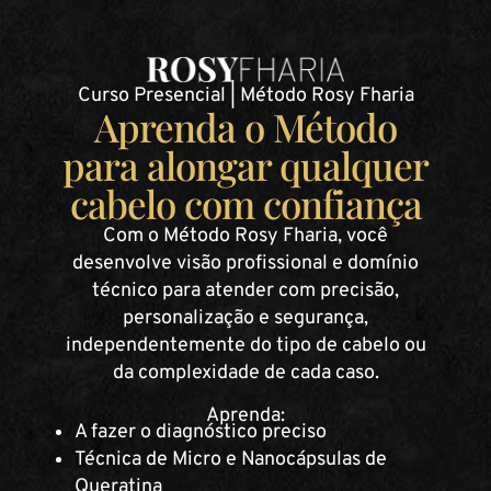
Curso Presencial | Método Rosy Fharia
Aprenda o Método
para alongar qualquer
cabelo com confiança
Com o Método Rosy Fharia, você
desenvolve visão profissional e domínio
técnico para atender com precisão,
personalização e segurança,
independentemente do tipo de cabelo ou
da complexidade de cada caso.
Aprenda:
A fazer o diagnóstico preciso
Técnica de Micro e Nanocápsulas de
Queratina