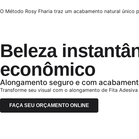
O Método Rosy Fharia traz um acabamento natural único pa
Beleza instantâ
econômico
Alongamento seguro e com acabamento
Transforme seu visual com o alongamento de Fita Adesiva d
FAÇA SEU ORÇAMENTO ONLINE