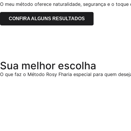
O meu método oferece naturalidade, segurança e o toque 
CONFIRA ALGUNS RESULTADOS
Sua melhor escolha
O que faz o Método Rosy Fharia especial para quem desej