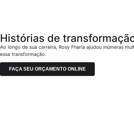
Histórias de transformaçã
Ao longo de sua carreira, Rosy Fharia ajudou inúmeras mul
essa transformação.
FAÇA SEU ORÇAMENTO ONLINE