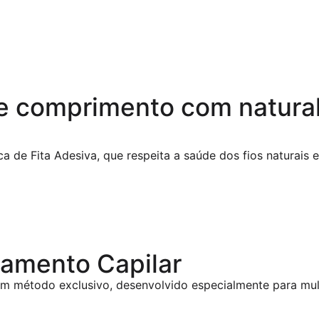
e comprimento com natura
a de Fita Adesiva, que respeita a saúde dos fios naturais 
gamento Capilar
 um método exclusivo, desenvolvido especialmente para mu