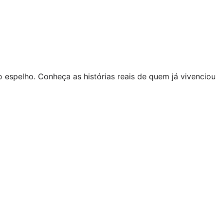
 espelho. Conheça as histórias reais de quem já vivenciou