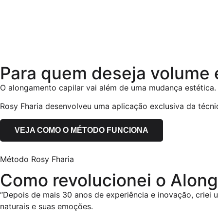
Para quem deseja volume 
O alongamento capilar vai além de uma mudança estética.
Rosy Fharia desenvolveu uma aplicação exclusiva da técnic
VEJA COMO O MÉTODO FUNCIONA
Método Rosy Fharia
Como revolucionei o Alon
“Depois de mais 30 anos de experiência e inovação, criei
naturais e suas emoções.