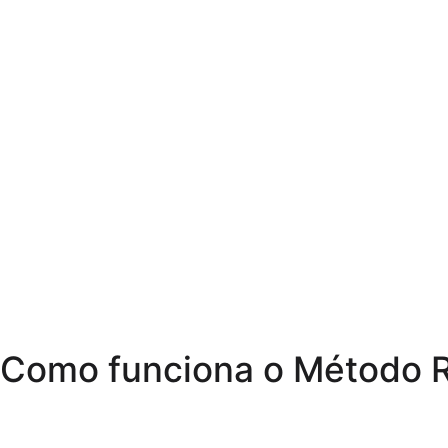
Como funciona o Método R