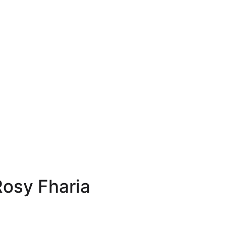
osy Fharia