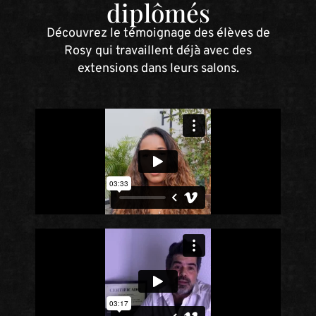
diplômés
Découvrez le témoignage des élèves de
Rosy qui travaillent déjà avec des
extensions dans leurs salons.