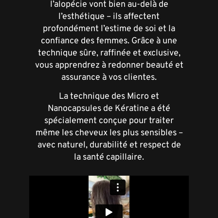
l’alopécie vont bien au-delà de
l’esthétique – ils affectent
profondément l’estime de soi et la
confiance des femmes. Grâce à une
technique sûre, raffinée et exclusive,
vous apprendrez à redonner beauté et
assurance à vos clientes.
La technique des Micro et
Nanocapsules de Kératine a été
spécialement conçue pour traiter
même les cheveux les plus sensibles –
avec naturel, durabilité et respect de
la santé capillaire.