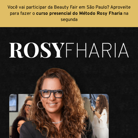
Você vai participar da Beauty Fair em São Paulo? Aproveite
para fazer o
curso presencial do Método Rosy Fharia
na
segunda