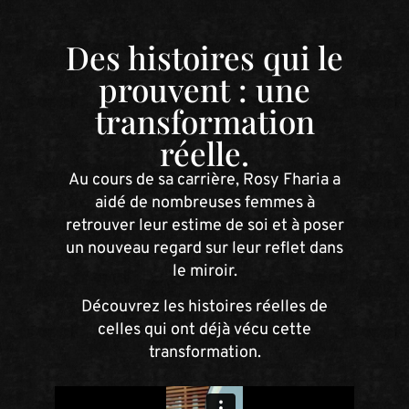
Des histoires qui le
prouvent : une
transformation
réelle.
Au cours de sa carrière, Rosy Fharia a
aidé de nombreuses femmes à
retrouver leur estime de soi et à poser
un nouveau regard sur leur reflet dans
le miroir.
Découvrez les histoires réelles de
celles qui ont déjà vécu cette
transformation.