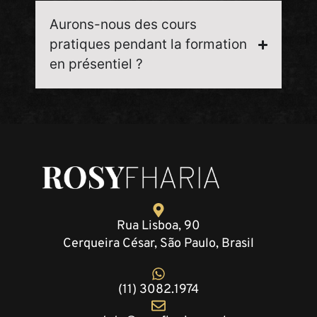
Aurons-nous des cours
pratiques pendant la formation
en présentiel ?
Rua Lisboa, 90
Cerqueira César, São Paulo, Brasil
(11) 3082.1974