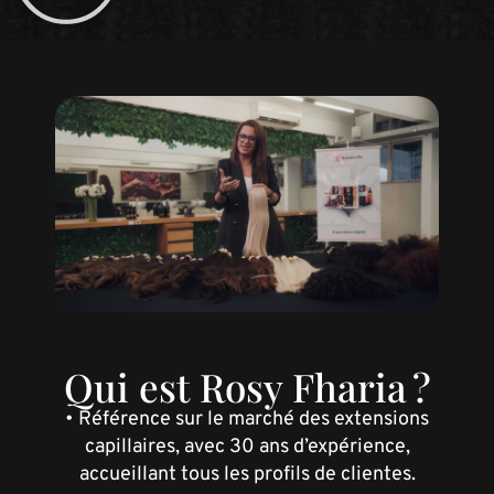
Qui est Rosy Fharia ?
• Référence sur le marché des extensions
capillaires, avec 30 ans d’expérience,
accueillant tous les profils de clientes.