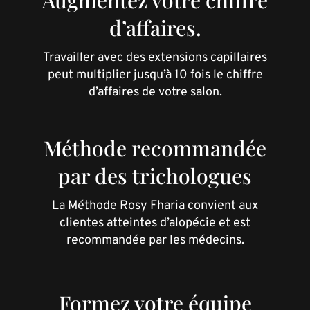
Augmentez votre chiffre
d’affaires.
Travailler avec des extensions capillaires
peut multiplier jusqu’à 10 fois le chiffre
d’affaires de votre salon.
Méthode recommandée
par des trichologues
La Méthode Rosy Fharia convient aux
clientes atteintes d’alopécie et est
recommandée par les médecins.
Formez votre équipe