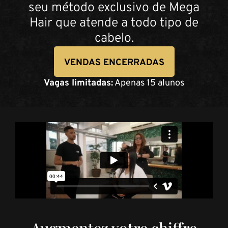
seu método exclusivo de Mega
Hair que atende a todo tipo de
cabelo.
VENDAS ENCERRADAS
Vagas limitadas:
Apenas 15 alunos