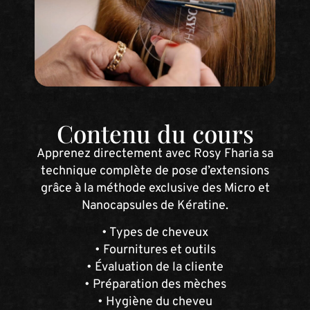
Contenu du cours
Apprenez directement avec Rosy Fharia sa
technique complète de pose d’extensions
grâce à la méthode exclusive des Micro et
Nanocapsules de Kératine.
• Types de cheveux
• Fournitures et outils
• Évaluation de la cliente
• Préparation des mèches
• Hygiène du cheveu