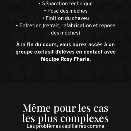
• Séparation technique
• Pose des mèches
• Finition du cheveu
• Entretien (retrait, refabrication et repose
des mèches)
À la fin du cours, vous aurez accès à un
groupe exclusif d’élèves en contact avec
l’équipe Rosy Fharia.
Même pour les cas
les plus complexes
Les problèmes capillaires comme