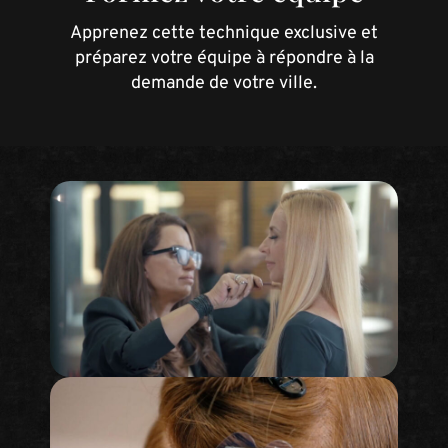
Apprenez cette technique exclusive et
préparez votre équipe à répondre à la
demande de votre ville.