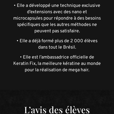
• Elle a développé une technique exclusive
d’extensions avec des nano et
microcapsules pour répondre à des besoins
spécifiques que les autres méthodes ne
peuvent pas satisfaire.
• Elle a déjà formé plus de 2 000 élèves
dans tout le Brésil.
• Elle est l’ambassadrice officielle de
Keratin Fix, la meilleure kératine au monde
pour la réalisation de mega hair.
L’avis des élèves