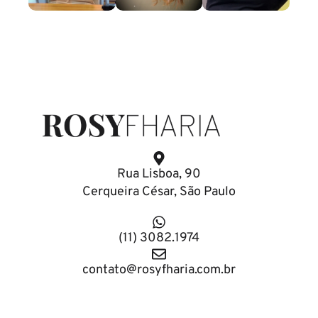
Rua Lisboa, 90
Cerqueira César, São Paulo
(11) 3082.1974
contato@rosyfharia.com.br