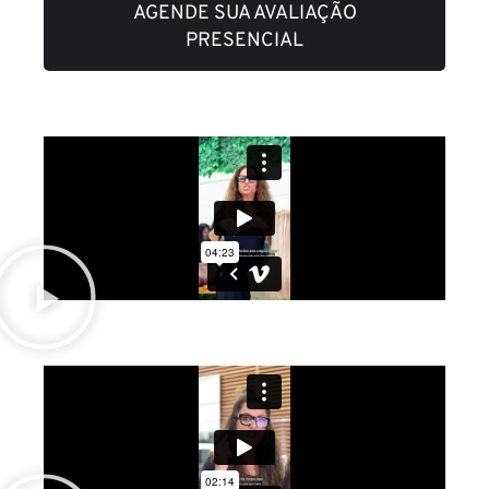
AGENDE SUA AVALIAÇÃO
PRESENCIAL