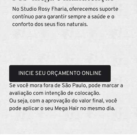
No Studio Rosy Fharia, oferecemos suporte
contínuo para garantir sempre a saúde e o
conforto dos seus fios naturais.
INICIE SEU ORÇAMENTO ONLINE
Se você mora fora de São Paulo, pode marcar a
avaliação com intenção de colocação.
Ou seja, com a aprovação do valor final, você
pode aplicar o seu Mega Hair no mesmo dia.