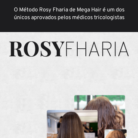
O Método Rosy Fharia de Mega Hair é um dos
únicos aprovados pelos médicos tricologistas