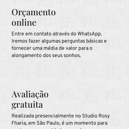
Orçamento
online
Entre em contato através do WhatsApp.
Iremos fazer algumas perguntas básicas e
fornecer uma média de valor para o
alongamento dos seus sonhos.
Avaliação
gratuita
Realizada presencialmente no Studio Rosy
Fharia, em São Paulo, é um momento para