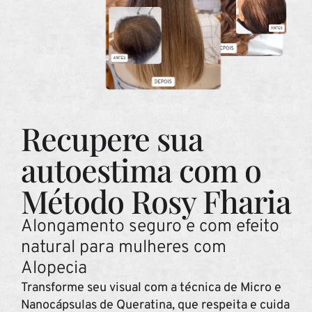
Recupere sua
autoestima com o
Método Rosy Fharia
Alongamento seguro e com efeito
natural para mulheres com
Alopecia
Transforme seu visual com a técnica de Micro e
Nanocápsulas de Queratina, que respeita e cuida