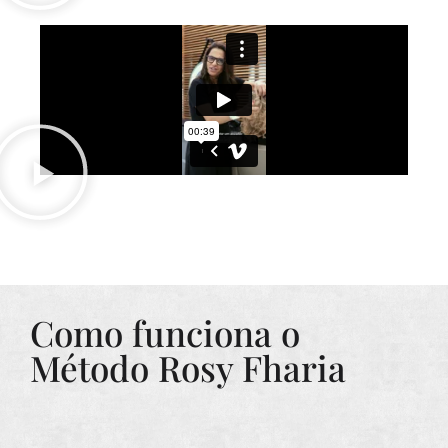
Como funciona o
Método Rosy Fharia