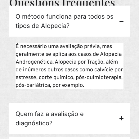
Questions fréquentes
O método funciona para todos os
tipos de Alopecia?
É necessário uma avaliação prévia, mas
geralmente se aplica aos casos de Alopecia
Androgenética, Alopecia por Tração, além
de inúmeros outros casos como calvície por
estresse, corte químico, pós-quimioterapia,
pós-bariátrica, por exemplo.
Quem faz a avaliação e
diagnóstico?