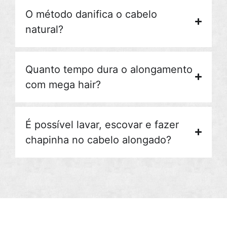
O método danifica o cabelo
natural?
Quanto tempo dura o alongamento
com mega hair?
É possível lavar, escovar e fazer
chapinha no cabelo alongado?