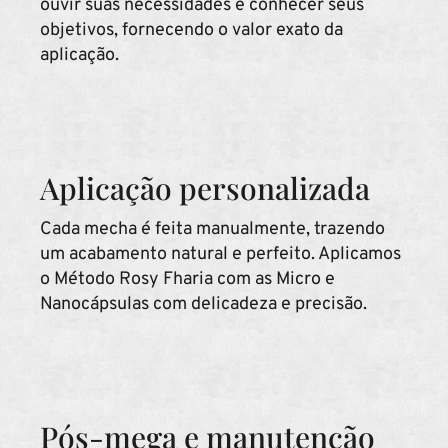
ouvir suas necessidades e conhecer seus
objetivos, fornecendo o valor exato da
aplicação.
Aplicação personalizada
Cada mecha é feita manualmente, trazendo
um acabamento natural e perfeito. Aplicamos
o Método Rosy Fharia com as Micro e
Nanocápsulas com delicadeza e precisão.
Pós-mega e manutenção