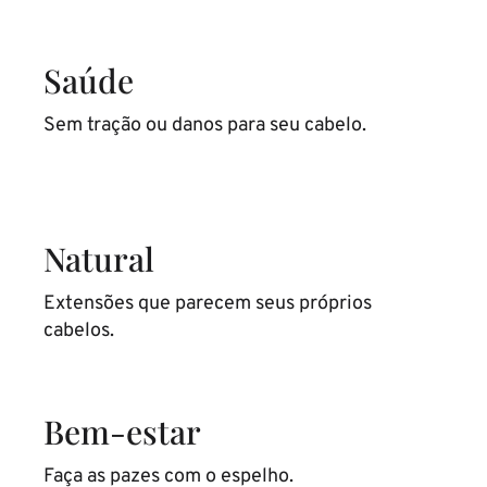
Saúde
Sem tração ou danos para seu cabelo.
Natural
Extensões que parecem seus próprios
cabelos.
Bem-estar
Faça as pazes com o espelho.